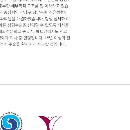
 풍부한 해부학적 구조를 잘 이해하고 있습
성형의 중심지인 강남구 청담동에 엔유성형외
외과의원을 개원하였습니다. 항상
섬세하고
바른 성형수술을 선택할 수 있도록 최선을
외과전문의로 중국 및 베트남에서도 진료
외과 의사 중 한명입니다. 15년 이상의 진
적인 수술을 환자에게 제공할 것입니다.