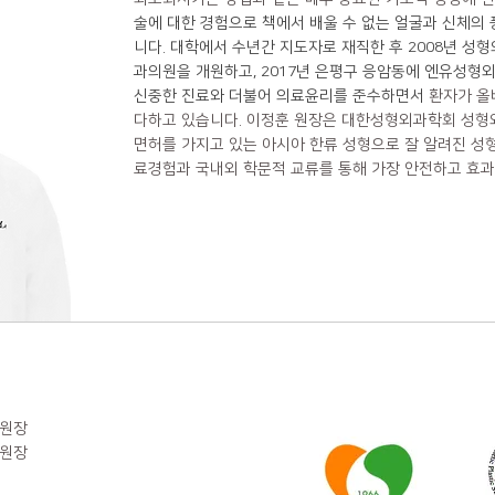
술에 대한 경험으로 책에서 배울 수 없는 얼굴과 신체의
니다. 대학에서 수년간 지도자로 재직한 후 2008년 
과의원을 개원하고, 2017년 은평구 응암동에 엔유성형
신중한 진료와 더불어 의료윤리를 준수하면서
환자가 올
다하고 있습니다. 이정훈 원장은 대한성형외과학회 성형
면허를 가지고 있는 아시아 한류 성형으로 잘 알려진 성형
료경험과 국내외 학문적 교류를 통해 가장 안전하고 효과
표원장
표원장