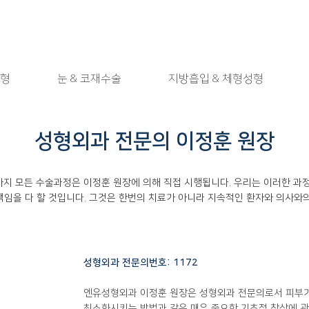
형
눈 & 코재수술
지방흡입 & 체형성형
성형외과 전문의 이정훈 원장
지 모든 수술과정은 이정훈 원장에 의해 직접 시행됩니다. 우리는 이러한 과
책임을 다 할 것입니다. 그것은 한번의 치료가 아니라 지속적인 환자와 의사와
성형외과 전문의번호: 1172
엔유성형외과 이정훈 원장은 성형외과 전문의로서 피부가 
최소화시키는 방법과 같은 매우 중요한 기초적 창상에 관