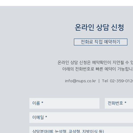
온라인 상담 신청
전화로 직접 예약하기
온라인 상담 신청은 예약확인이 지연될 수 
​아래의 전화번호로 빠른 예약이 가능합니
info@nups.co.kr
| Tel: 02-359-012