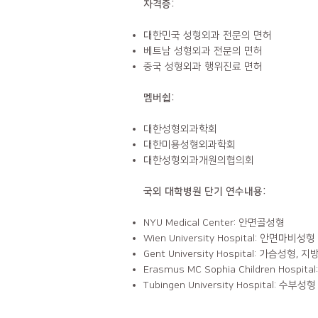
자격증:
대한민국 성형외과 전문의 면허
베트남 성형외과 전문의 면허
중국 성형외과 행위진료 면허
멤버쉽:
대한성형외과학회
​대한미용성형외과학회
대한성형외과개원의협의회
국외 대학병원 단기 연수내용:
NYU Medical Center: 안면골성형
​Wien University Hospital: 안면마비성형
Gent University Hospital: 가슴성형, 
​Erasmus MC Sophia Children Hospit
Tubingen University Hospital: 수부성형