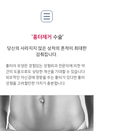
'
흉터제거
수술'
당신의 사라지지 않은 상처의 흔적이 최대한
감춰집니다.
흉터의 모양은 경험있는 성형외과 전문의에 의한 약
간의 도움으로도 상당한 개선을 기대할 수 있습니다.
외모적인 자신감에 영향을 주는 흉터가 있다면 흉터
성형을 고려할만한 가치가 충분합니다.