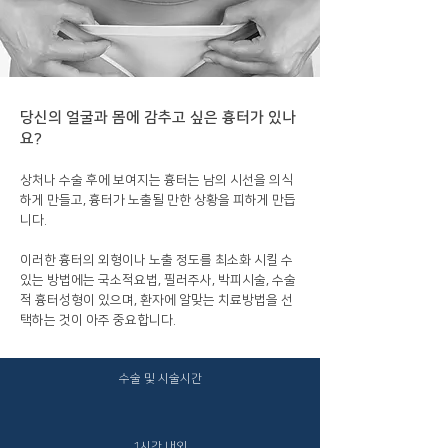
​당신의 얼굴과 몸에 감추고 싶은 흉터가 있나
요?
상처나 수술 후에 보여지는 흉터는 남의 시선을 의식
하게 만들고, 흉터가 노출될 만한 상황을 피하게 만듭
니다.
이러한 흉터의 외형이나 노출 정도를 최소화 시킬 수
있는 방법에는 국소적요법, 필러주사, 박피시술, 수술
적 흉터성형이 있으며, 환자에 알맞는 치료방법을 선
택하는 것이 아주 중요합니다.
수술 및 시술시간
1시간 내외