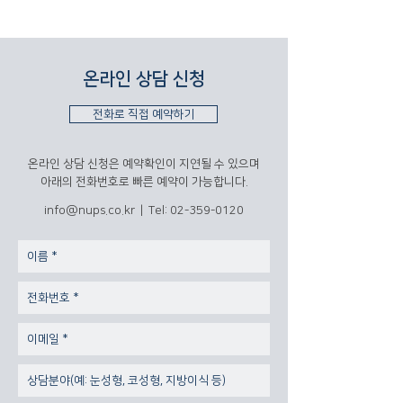
온라인 상담 신청
전화로 직접 예약하기
온라인 상담 신청은 예약확인이 지연될 수 있으며
​아래의 전화번호로 빠른 예약이 가능합니다.
info@nups.co.kr
| Tel:
02-359-0120